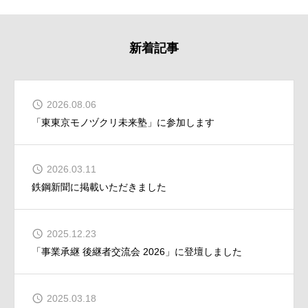
新着記事
2026.08.06
「東東京モノヅクリ未来塾」に参加します
2026.03.11
鉄鋼新聞に掲載いただきました
2025.12.23
「事業承継 後継者交流会 2026」に登壇しました
2025.03.18