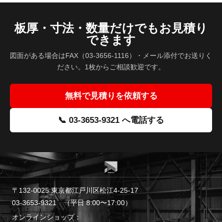
板厚・寸法・数量だけでもお見積り
できます
図面がある場合はFAX（03-3656-1116）・メール添付でお送りく
ださい。1枚からご相談歓迎です。
無料で見積りを依頼する
📞 03-3653-9321 へ電話する
〒132-0025 東京都江戸川区松江4-25-17
03-3653-9321
（平日 8:00〜17:00）
オンラインショップ：