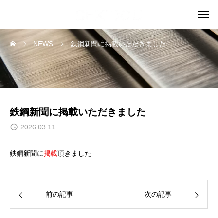
NEWS
鉄鋼新聞に掲載いただきました
鉄鋼新聞に掲載いただきました
2026.03.11
鉄鋼新聞に
掲載
頂きました
前の記事
次の記事